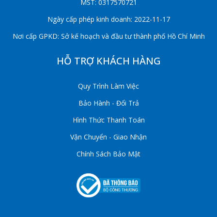
MST: 0317570721
Ngày cấp phép kinh doanh: 2022-11-17
Nơi cấp GPKD: Sở kế hoạch và đầu tư thành phố Hồ Chí Minh
HỖ TRỢ KHÁCH HÀNG
Quy Trình Làm Việc
Bảo Hành - Đổi Trả
Hình Thức Thanh Toán
Vận Chuyển - Giao Nhận
Chính Sách Bảo Mật