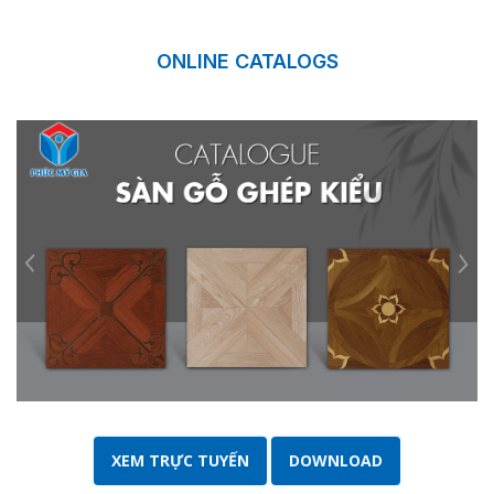
ONLINE CATALOGS
XEM TRỰC TUYẾN
DOWNLOAD