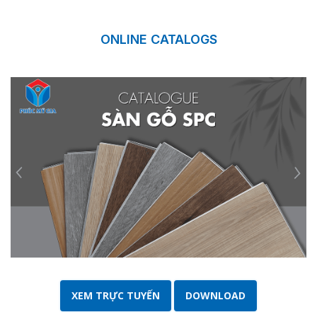
ONLINE CATALOGS
XEM TRỰC TUYẾN
DOWNLOAD