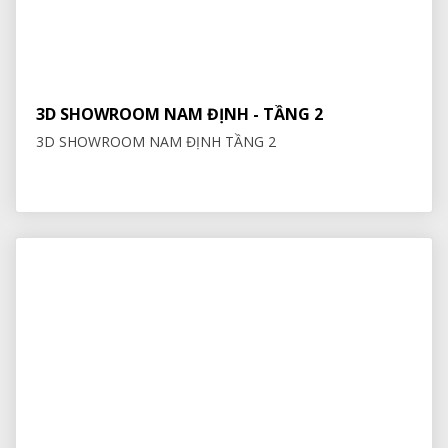
3D SHOWROOM NAM ĐỊNH - TẦNG 2
3D SHOWROOM NAM ĐỊNH TẦNG 2