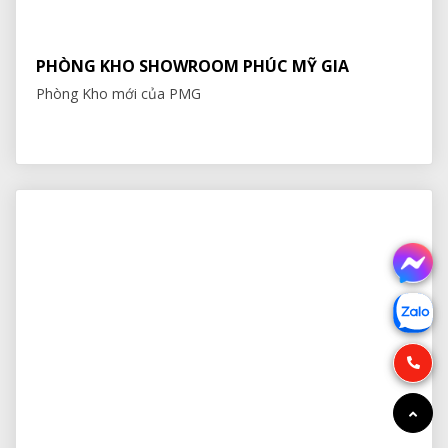
PHÒNG KHO SHOWROOM PHÚC MỸ GIA
Phòng Kho mới của PMG