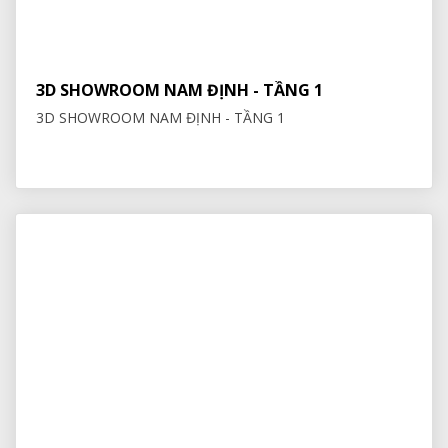
3D SHOWROOM NAM ĐỊNH - TẦNG 1
3D SHOWROOM NAM ĐỊNH - TẦNG 1