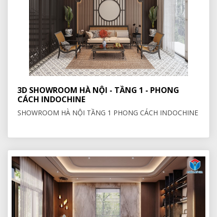
3D SHOWROOM HÀ NỘI - TẦNG 1 - PHONG
CÁCH INDOCHINE
SHOWROOM HÀ NỘI TẦNG 1 PHONG CÁCH INDOCHINE