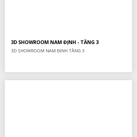
3D SHOWROOM NAM ĐỊNH - TẦNG 3
3D SHOWROOM NAM ĐỊNH TẦNG 3