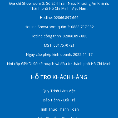
Địa chỉ Showroom 2: Số 264 Trần Não, Phường An Khánh,
Thành phố Hồ Chí Minh, Việt Nam.
Hotline: 02866.897.666
Hotline Showroom quận 2: 0888.797.932
Hotline công trình: 02866.897.888
MST: 0317570721
Ngày cấp phép kinh doanh: 2022-11-17
Nơi cấp GPKD: Sở kế hoạch và đầu tư thành phố Hồ Chí Minh
HỖ TRỢ KHÁCH HÀNG
Quy Trình Làm Việc
Bảo Hành - Đổi Trả
Hình Thức Thanh Toán