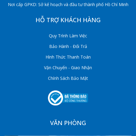
Nơi cấp GPKD: Sở kế hoạch và đầu tư thành phố Hồ Chí Minh
HỖ TRỢ KHÁCH HÀNG
Quy Trình Làm Việc
Bảo Hành - Đổi Trả
Hình Thức Thanh Toán
Vận Chuyển - Giao Nhận
Chính Sách Bảo Mật
VĂN PHÒNG