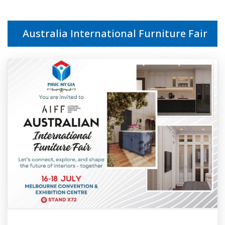
Australia International Furniture Fair