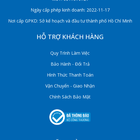
Ngày cấp phép kinh doanh: 2022-11-17
Nơi cấp GPKD: Sở kế hoạch và đầu tư thành phố Hồ Chí Minh
HỖ TRỢ KHÁCH HÀNG
Quy Trình Làm Việc
Bảo Hành - Đổi Trả
Hình Thức Thanh Toán
Vận Chuyển - Giao Nhận
Chính Sách Bảo Mật