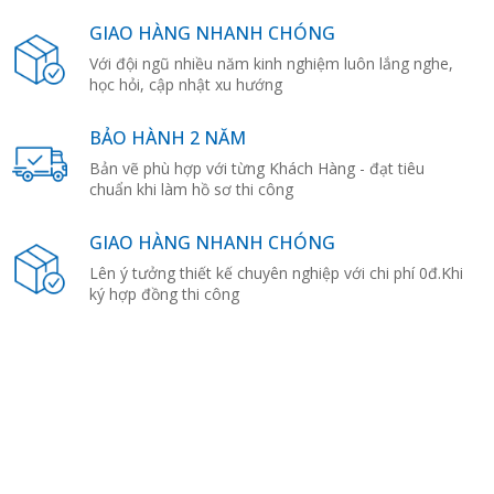
GIAO HÀNG NHANH CHÓNG
Với đội ngũ nhiều năm kinh nghiệm luôn lắng nghe,
học hỏi, cập nhật xu hướng
BẢO HÀNH 2 NĂM
Bản vẽ phù hợp với từng Khách Hàng - đạt tiêu
chuẩn khi làm hồ sơ thi công
GIAO HÀNG NHANH CHÓNG
Lên ý tưởng thiết kế chuyên nghiệp với chi phí 0đ.Khi
ký hợp đồng thi công