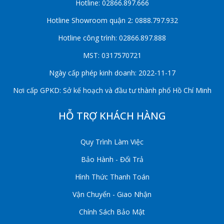
Hotline: 02866.897.666
Hotline Showroom quận 2: 0888.797.932
Hotline công trình: 02866.897.888
MST: 0317570721
Ngày cấp phép kinh doanh: 2022-11-17
Nơi cấp GPKD: Sở kế hoạch và đầu tư thành phố Hồ Chí Minh
HỖ TRỢ KHÁCH HÀNG
Quy Trình Làm Việc
Bảo Hành - Đổi Trả
Hình Thức Thanh Toán
Vận Chuyển - Giao Nhận
Chính Sách Bảo Mật