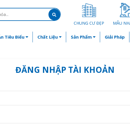
CHUNG CƯ ĐẸP
MẪU NH
n Tiêu Biểu
Chất Liệu
Sản Phẩm
Giải Pháp
ĐĂNG NHẬP TÀI KHOẢN