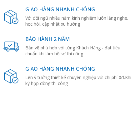
GIAO HÀNG NHANH CHÓNG
Với đội ngũ nhiều năm kinh nghiệm luôn lắng nghe,
học hỏi, cập nhật xu hướng
BẢO HÀNH 2 NĂM
Bản vẽ phù hợp với từng Khách Hàng - đạt tiêu
chuẩn khi làm hồ sơ thi công
GIAO HÀNG NHANH CHÓNG
Lên ý tưởng thiết kế chuyên nghiệp với chi phí 0đ.Khi
ký hợp đồng thi công