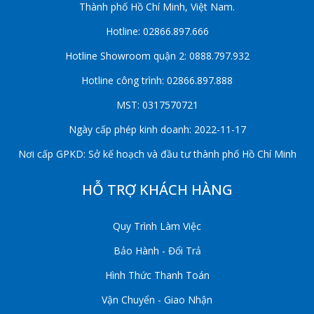
Thành phố Hồ Chí Minh, Việt Nam.
Hotline: 02866.897.666
Hotline Showroom quận 2: 0888.797.932
Hotline công trình: 02866.897.888
MST: 0317570721
Ngày cấp phép kinh doanh: 2022-11-17
Nơi cấp GPKD: Sở kế hoạch và đầu tư thành phố Hồ Chí Minh
HỖ TRỢ KHÁCH HÀNG
Quy Trình Làm Việc
Bảo Hành - Đổi Trả
Hình Thức Thanh Toán
Vận Chuyển - Giao Nhận