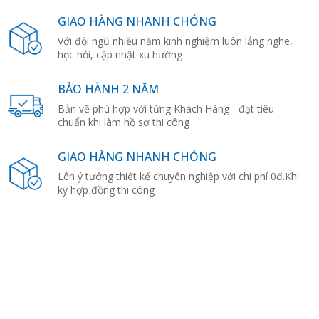
GIAO HÀNG NHANH CHÓNG
Với đội ngũ nhiều năm kinh nghiệm luôn lắng nghe,
học hỏi, cập nhật xu hướng
BẢO HÀNH 2 NĂM
Bản vẽ phù hợp với từng Khách Hàng - đạt tiêu
chuẩn khi làm hồ sơ thi công
GIAO HÀNG NHANH CHÓNG
Lên ý tưởng thiết kế chuyên nghiệp với chi phí 0đ.Khi
ký hợp đồng thi công