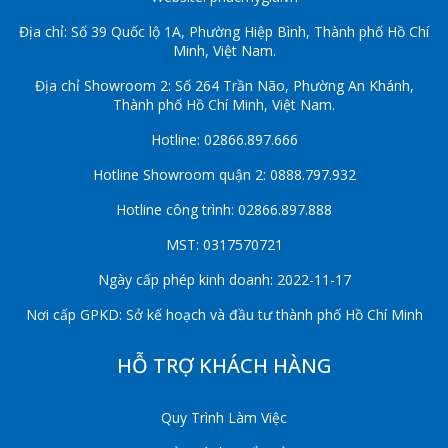
Địa chỉ: Số 39 Quốc lộ 1A, Phường Hiệp Bình, Thành phố Hồ Chí
Minh, Việt Nam.
Địa chỉ Showroom 2: Số 264 Trần Não, Phường An Khánh,
Thành phố Hồ Chí Minh, Việt Nam.
Hotline: 02866.897.666
Hotline Showroom quận 2: 0888.797.932
Hotline công trình: 02866.897.888
MST: 0317570721
Ngày cấp phép kinh doanh: 2022-11-17
Nơi cấp GPKD: Sở kế hoạch và đầu tư thành phố Hồ Chí Minh
HỖ TRỢ KHÁCH HÀNG
Quy Trình Làm Việc