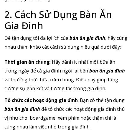
2. Cách Sử Dụng Bàn Ăn
Gia Đình
Để tận dụng tối đa lợi ích của
bàn ăn gia đình
, hãy cùng
nhau tham khảo các cách sử dụng hiệu quả dưới đây:
Thời gian ăn chung
: Hãy dành ít nhất một bữa ăn
trong ngày để cả gia đình ngồi lại bên
bàn ăn gia đình
và thưởng thức bữa cơm chung. Điều này giúp tăng
cường sự gắn kết và tương tác trong gia đình.
Tổ chức các hoạt động gia đình
: Bạn có thể tận dụng
bàn ăn gia đình
để tổ chức các hoạt động gia đình thú
vị như chơi boardgame, xem phim hoặc thậm chí là
cùng nhau làm việc nhỏ trong gia đình.