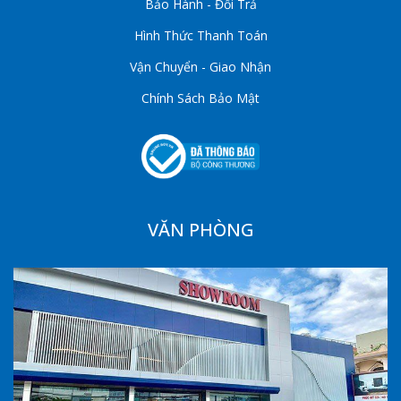
Bảo Hành - Đổi Trả
Hình Thức Thanh Toán
Vận Chuyển - Giao Nhận
Chính Sách Bảo Mật
VĂN PHÒNG