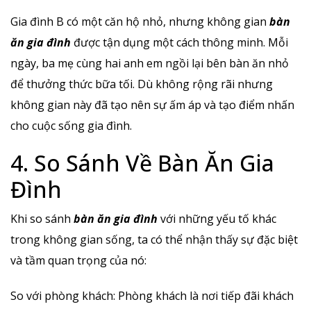
Gia đình B có một căn hộ nhỏ, nhưng không gian
bàn
ăn gia đình
được tận dụng một cách thông minh. Mỗi
ngày, ba mẹ cùng hai anh em ngồi lại bên bàn ăn nhỏ
để thưởng thức bữa tối. Dù không rộng rãi nhưng
không gian này đã tạo nên sự ấm áp và tạo điểm nhấn
cho cuộc sống gia đình.
4. So Sánh Về Bàn Ăn Gia
Đình
Khi so sánh
bàn ăn gia đình
với những yếu tố khác
trong không gian sống, ta có thể nhận thấy sự đặc biệt
và tầm quan trọng của nó:
So với phòng khách: Phòng khách là nơi tiếp đãi khách