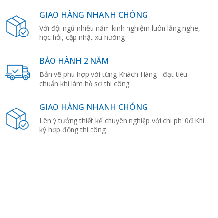
GIAO HÀNG NHANH CHÓNG
Với đội ngũ nhiều năm kinh nghiệm luôn lắng nghe,
học hỏi, cập nhật xu hướng
BẢO HÀNH 2 NĂM
Bản vẽ phù hợp với từng Khách Hàng - đạt tiêu
chuẩn khi làm hồ sơ thi công
GIAO HÀNG NHANH CHÓNG
Lên ý tưởng thiết kế chuyên nghiệp với chi phí 0đ.Khi
ký hợp đồng thi công