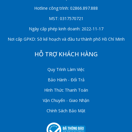
Hotline công trình: 02866.897.888
MST: 0317570721
Ngày cấp phép kinh doanh: 2022-11-17
Nơi cấp GPKD: Sở kế hoạch và đầu tư thành phố Hồ Chí Minh
HỖ TRỢ KHÁCH HÀNG
Quy Trình Làm Việc
Bảo Hành - Đổi Trả
Hình Thức Thanh Toán
Vận Chuyển - Giao Nhận
Chính Sách Bảo Mật