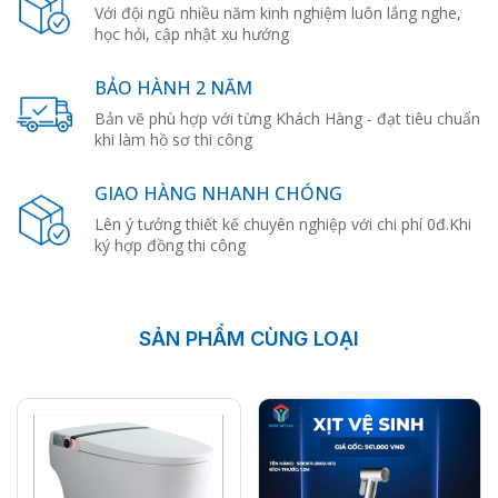
Với đội ngũ nhiều năm kinh nghiệm luôn lắng nghe,
học hỏi, cập nhật xu hướng
BẢO HÀNH 2 NĂM
Bản vẽ phù hợp với từng Khách Hàng - đạt tiêu chuẩn
khi làm hồ sơ thi công
GIAO HÀNG NHANH CHÓNG
Lên ý tưởng thiết kế chuyên nghiệp với chi phí 0đ.Khi
ký hợp đồng thi công
SẢN PHẨM CÙNG LOẠI