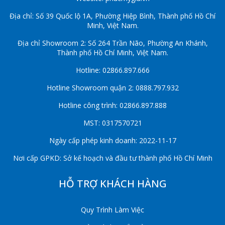
Địa chỉ: Số 39 Quốc lộ 1A, Phường Hiệp Bình, Thành phố Hồ Chí
Minh, Việt Nam.
Địa chỉ Showroom 2: Số 264 Trần Não, Phường An Khánh,
Thành phố Hồ Chí Minh, Việt Nam.
Hotline: 02866.897.666
Hotline Showroom quận 2: 0888.797.932
Hotline công trình: 02866.897.888
MST: 0317570721
Ngày cấp phép kinh doanh: 2022-11-17
Nơi cấp GPKD: Sở kế hoạch và đầu tư thành phố Hồ Chí Minh
HỖ TRỢ KHÁCH HÀNG
Quy Trình Làm Việc