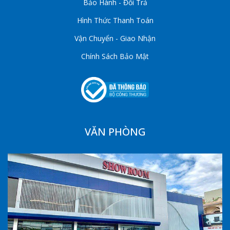
Bảo Hành - Đổi Trả
Hình Thức Thanh Toán
Vận Chuyển - Giao Nhận
Chính Sách Bảo Mật
VĂN PHÒNG