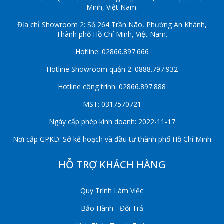
Minh, Việt Nam.
Địa chỉ Showroom 2: Số 264 Trần Não, Phường An Khánh,
Thành phố Hồ Chí Minh, Việt Nam.
Hotline: 02866.897.666
Hotline Showroom quận 2: 0888.797.932
Hotline công trình: 02866.897.888
MST: 0317570721
Ngày cấp phép kinh doanh: 2022-11-17
Nơi cấp GPKD: Sở kế hoạch và đầu tư thành phố Hồ Chí Minh
HỖ TRỢ KHÁCH HÀNG
Quy Trình Làm Việc
Bảo Hành - Đổi Trả