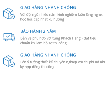
GIAO HÀNG NHANH CHÓNG
Với đội ngũ nhiều năm kinh nghiệm luôn lắng nghe,
học hỏi, cập nhật xu hướng
BẢO HÀNH 2 NĂM
Bản vẽ phù hợp với từng Khách Hàng - đạt tiêu
chuẩn khi làm hồ sơ thi công
GIAO HÀNG NHANH CHÓNG
Lên ý tưởng thiết kế chuyên nghiệp với chi phí 0đ.Khi
ký hợp đồng thi công