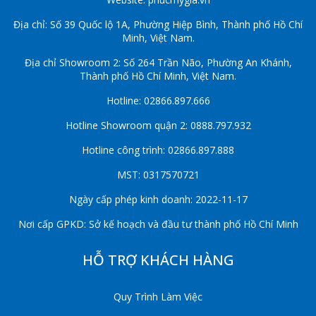
Địa chỉ: Số 39 Quốc lộ 1A, Phường Hiệp Bình, Thành phố Hồ Chí
Minh, Việt Nam.
Địa chỉ Showroom 2: Số 264 Trần Não, Phường An Khánh,
Thành phố Hồ Chí Minh, Việt Nam.
Hotline: 02866.897.666
Hotline Showroom quận 2: 0888.797.932
Hotline công trình: 02866.897.888
MST: 0317570721
Ngày cấp phép kinh doanh: 2022-11-17
Nơi cấp GPKD: Sở kế hoạch và đầu tư thành phố Hồ Chí Minh
HỖ TRỢ KHÁCH HÀNG
Quy Trình Làm Việc