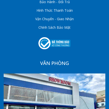
Bảo Hành - Đổi Trả
Hình Thức Thanh Toán
Vận Chuyển - Giao Nhận
Chính Sách Bảo Mật
VĂN PHÒNG