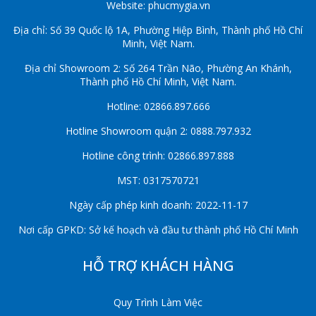
Website: phucmygia.vn
Địa chỉ: Số 39 Quốc lộ 1A, Phường Hiệp Bình, Thành phố Hồ Chí
Minh, Việt Nam.
Địa chỉ Showroom 2: Số 264 Trần Não, Phường An Khánh,
Thành phố Hồ Chí Minh, Việt Nam.
Hotline: 02866.897.666
Hotline Showroom quận 2: 0888.797.932
Hotline công trình: 02866.897.888
MST: 0317570721
Ngày cấp phép kinh doanh: 2022-11-17
Nơi cấp GPKD: Sở kế hoạch và đầu tư thành phố Hồ Chí Minh
HỖ TRỢ KHÁCH HÀNG
Quy Trình Làm Việc