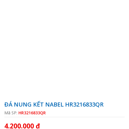
ĐÁ NUNG KẾT NABEL HR3216833QR
Mã SP:
HR3216833QR
4.200.000 ₫