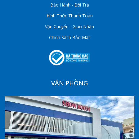
Bảo Hành - Đổi Trả
Hình Thức Thanh Toán
Vận Chuyển - Giao Nhận
Chính Sách Bảo Mật
VĂN PHÒNG