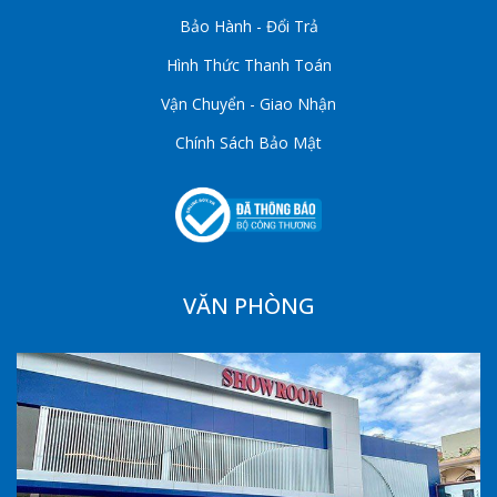
Bảo Hành - Đổi Trả
Hình Thức Thanh Toán
Vận Chuyển - Giao Nhận
Chính Sách Bảo Mật
VĂN PHÒNG