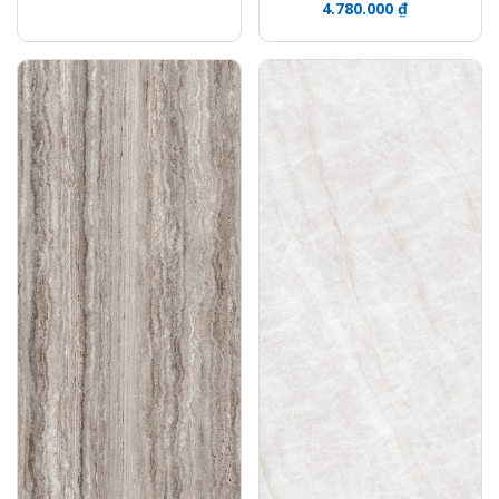
4.780.000 ₫