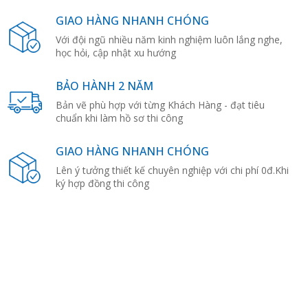
GIAO HÀNG NHANH CHÓNG
Với đội ngũ nhiều năm kinh nghiệm luôn lắng nghe,
học hỏi, cập nhật xu hướng
BẢO HÀNH 2 NĂM
Bản vẽ phù hợp với từng Khách Hàng - đạt tiêu
chuẩn khi làm hồ sơ thi công
GIAO HÀNG NHANH CHÓNG
Lên ý tưởng thiết kế chuyên nghiệp với chi phí 0đ.Khi
ký hợp đồng thi công