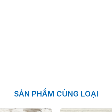
SẢN PHẨM CÙNG LOẠI