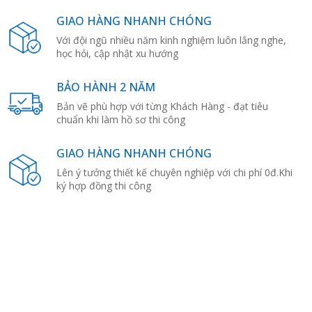
GIAO HÀNG NHANH CHÓNG
Với đội ngũ nhiều năm kinh nghiệm luôn lắng nghe,
học hỏi, cập nhật xu hướng
BẢO HÀNH 2 NĂM
Bản vẽ phù hợp với từng Khách Hàng - đạt tiêu
chuẩn khi làm hồ sơ thi công
GIAO HÀNG NHANH CHÓNG
Lên ý tưởng thiết kế chuyên nghiệp với chi phí 0đ.Khi
ký hợp đồng thi công