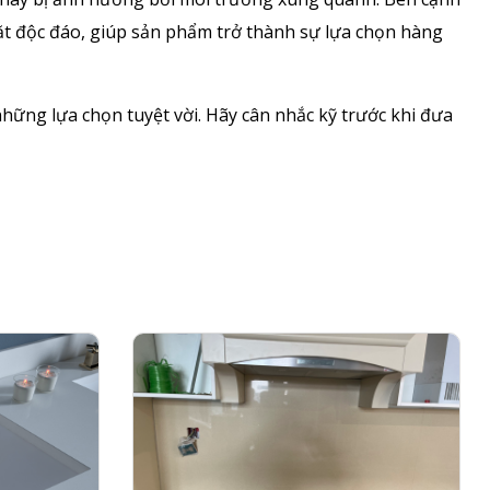
ặt độc đáo, giúp sản phẩm trở thành sự lựa chọn hàng
hững lựa chọn tuyệt vời. Hãy cân nhắc kỹ trước khi đưa