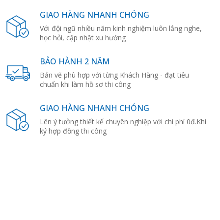
GIAO HÀNG NHANH CHÓNG
Với đội ngũ nhiều năm kinh nghiệm luôn lắng nghe,
học hỏi, cập nhật xu hướng
BẢO HÀNH 2 NĂM
Bản vẽ phù hợp với từng Khách Hàng - đạt tiêu
chuẩn khi làm hồ sơ thi công
GIAO HÀNG NHANH CHÓNG
Lên ý tưởng thiết kế chuyên nghiệp với chi phí 0đ.Khi
ký hợp đồng thi công