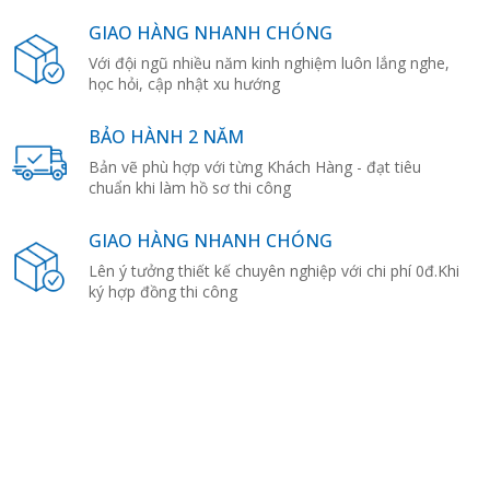
GIAO HÀNG NHANH CHÓNG
Với đội ngũ nhiều năm kinh nghiệm luôn lắng nghe,
học hỏi, cập nhật xu hướng
BẢO HÀNH 2 NĂM
Bản vẽ phù hợp với từng Khách Hàng - đạt tiêu
chuẩn khi làm hồ sơ thi công
GIAO HÀNG NHANH CHÓNG
Lên ý tưởng thiết kế chuyên nghiệp với chi phí 0đ.Khi
ký hợp đồng thi công