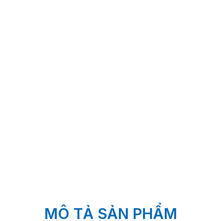
MÔ TẢ SẢN PHẨM