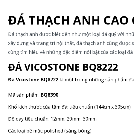
ĐÁ THẠCH ANH CAO 
Đá thạch anh được biết đến như một loại đá quý với nhữ
xây dựng và trang trí nội thất, đá thạch anh cũng được
cùng tìm hiểu về những đặc điểm nổi bật của các loại đá 
ĐÁ VICOSTONE
BQ8222
Đá Vicostone BQ8222
là một trong những sản phẩm đá 
Mã sản phẩm:
BQ8390
Khổ kích thước của tấm đá: tiêu chuẩn (144cm x 305cm)
Độ dày tiêu chuẩn: 12mm, 20mm, 30mm
Các loại bề mặt: polished (sáng bóng)