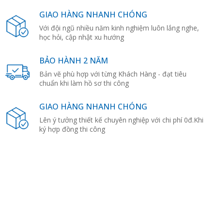
GIAO HÀNG NHANH CHÓNG
Với đội ngũ nhiều năm kinh nghiệm luôn lắng nghe,
học hỏi, cập nhật xu hướng
BẢO HÀNH 2 NĂM
Bản vẽ phù hợp với từng Khách Hàng - đạt tiêu
chuẩn khi làm hồ sơ thi công
GIAO HÀNG NHANH CHÓNG
Lên ý tưởng thiết kế chuyên nghiệp với chi phí 0đ.Khi
ký hợp đồng thi công