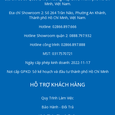
Minh, Việt Nam.
Địa chỉ Showroom 2: Số 264 Trần Não, Phường An Khánh,
Thành phố Hồ Chí Minh, Việt Nam.
Hotline: 02866.897.666
Hotline Showroom quận 2: 0888.797.932
Hotline công trình: 02866.897.888
MST: 0317570721
Ngày cấp phép kinh doanh: 2022-11-17
Nơi cấp GPKD: Sở kế hoạch và đầu tư thành phố Hồ Chí Minh
HỖ TRỢ KHÁCH HÀNG
Quy Trình Làm Việc
Bảo Hành - Đổi Trả