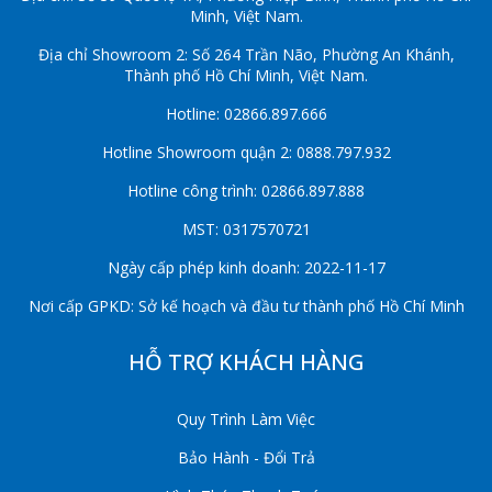
Minh, Việt Nam.
Địa chỉ Showroom 2: Số 264 Trần Não, Phường An Khánh,
Thành phố Hồ Chí Minh, Việt Nam.
Hotline: 02866.897.666
Hotline Showroom quận 2: 0888.797.932
Hotline công trình: 02866.897.888
MST: 0317570721
Ngày cấp phép kinh doanh: 2022-11-17
Nơi cấp GPKD: Sở kế hoạch và đầu tư thành phố Hồ Chí Minh
HỖ TRỢ KHÁCH HÀNG
Quy Trình Làm Việc
Bảo Hành - Đổi Trả