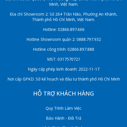
Minh, Việt Nam.
Địa chỉ Showroom 2: Số 264 Trần Não, Phường An Khánh,
Thành phố Hồ Chí Minh, Việt Nam.
Hotline: 02866.897.666
Hotline Showroom quận 2: 0888.797.932
Hotline công trình: 02866.897.888
MST: 0317570721
Ngày cấp phép kinh doanh: 2022-11-17
Nơi cấp GPKD: Sở kế hoạch và đầu tư thành phố Hồ Chí Minh
HỖ TRỢ KHÁCH HÀNG
Quy Trình Làm Việc
Bảo Hành - Đổi Trả