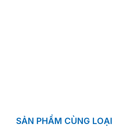
SẢN PHẨM CÙNG LOẠI