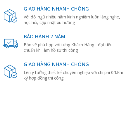
GIAO HÀNG NHANH CHÓNG
Với đội ngũ nhiều năm kinh nghiệm luôn lắng nghe,
học hỏi, cập nhật xu hướng
BẢO HÀNH 2 NĂM
Bản vẽ phù hợp với từng Khách Hàng - đạt tiêu
chuẩn khi làm hồ sơ thi công
GIAO HÀNG NHANH CHÓNG
Lên ý tưởng thiết kế chuyên nghiệp với chi phí 0đ.Khi
ký hợp đồng thi công