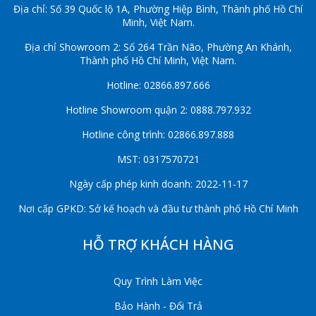
Địa chỉ: Số 39 Quốc lộ 1A, Phường Hiệp Bình, Thành phố Hồ Chí
Minh, Việt Nam.
Địa chỉ Showroom 2: Số 264 Trần Não, Phường An Khánh,
Thành phố Hồ Chí Minh, Việt Nam.
Hotline: 02866.897.666
Hotline Showroom quận 2: 0888.797.932
Hotline công trình: 02866.897.888
MST: 0317570721
Ngày cấp phép kinh doanh: 2022-11-17
Nơi cấp GPKD: Sở kế hoạch và đầu tư thành phố Hồ Chí Minh
HỖ TRỢ KHÁCH HÀNG
Quy Trình Làm Việc
Bảo Hành - Đổi Trả