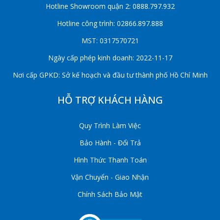
Hotline Showroom quận 2: 0888.797.932
Hotline công trình: 02866.897.888
MST: 0317570721
Ngày cấp phép kinh doanh: 2022-11-17
Nơi cấp GPKD: Sở kế hoạch và đầu tư thành phố Hồ Chí Minh
HỖ TRỢ KHÁCH HÀNG
Quy Trình Làm Việc
Bảo Hành - Đổi Trả
Hình Thức Thanh Toán
Vận Chuyển - Giao Nhận
Chính Sách Bảo Mật