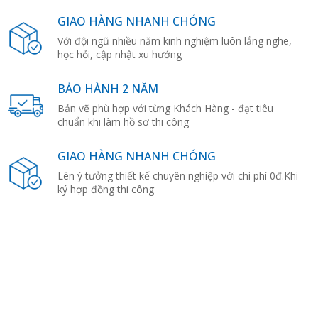
GIAO HÀNG NHANH CHÓNG
Với đội ngũ nhiều năm kinh nghiệm luôn lắng nghe,
học hỏi, cập nhật xu hướng
BẢO HÀNH 2 NĂM
Bản vẽ phù hợp với từng Khách Hàng - đạt tiêu
chuẩn khi làm hồ sơ thi công
GIAO HÀNG NHANH CHÓNG
Lên ý tưởng thiết kế chuyên nghiệp với chi phí 0đ.Khi
ký hợp đồng thi công