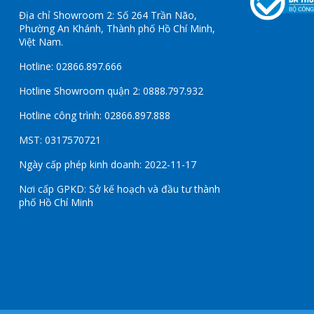
Địa chỉ Showroom 2: Số 264 Trần Não,
Phường An Khánh, Thành phố Hồ Chí Minh,
Việt Nam.
Hotline: 02866.897.666
Hotline Showroom quận 2: 0888.797.932
Hotline công trình: 02866.897.888
MST: 0317570721
Ngày cấp phép kinh doanh: 2022-11-17
Nơi cấp GPKD: Sở kế hoạch và đầu tư thành
phố Hồ Chí Minh