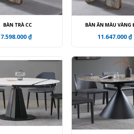
BÀN TRÀ CC
BÀN ĂN MÀU VÀNG
7.598.000 ₫
11.647.000 ₫