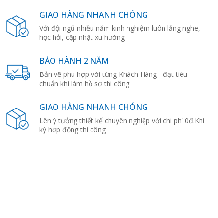
GIAO HÀNG NHANH CHÓNG
Với đội ngũ nhiều năm kinh nghiệm luôn lắng nghe,
học hỏi, cập nhật xu hướng
BẢO HÀNH 2 NĂM
Bản vẽ phù hợp với từng Khách Hàng - đạt tiêu
chuẩn khi làm hồ sơ thi công
GIAO HÀNG NHANH CHÓNG
Lên ý tưởng thiết kế chuyên nghiệp với chi phí 0đ.Khi
ký hợp đồng thi công