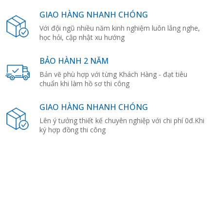
GIAO HÀNG NHANH CHÓNG
Với đội ngũ nhiều năm kinh nghiệm luôn lắng nghe,
học hỏi, cập nhật xu hướng
BẢO HÀNH 2 NĂM
Bản vẽ phù hợp với từng Khách Hàng - đạt tiêu
chuẩn khi làm hồ sơ thi công
GIAO HÀNG NHANH CHÓNG
Lên ý tưởng thiết kế chuyên nghiệp với chi phí 0đ.Khi
ký hợp đồng thi công