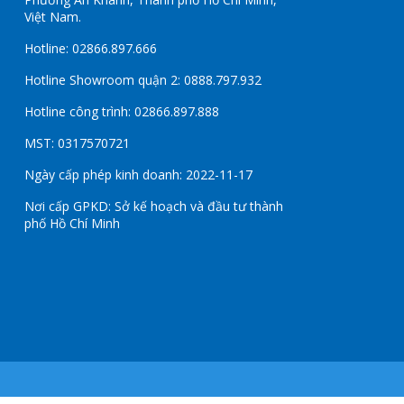
Việt Nam.
Hotline: 02866.897.666
Hotline Showroom quận 2: 0888.797.932
Hotline công trình: 02866.897.888
MST: 0317570721
Ngày cấp phép kinh doanh: 2022-11-17
Nơi cấp GPKD: Sở kế hoạch và đầu tư thành
phố Hồ Chí Minh