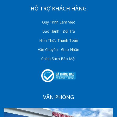
HỖ TRỢ KHÁCH HÀNG
Quy Trình Làm Việc
Bảo Hành - Đổi Trả
Hình Thức Thanh Toán
Vận Chuyển - Giao Nhận
Chính Sách Bảo Mật
VĂN PHÒNG