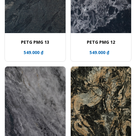
PETG PMG 13
PETG PMG 12
549.000 ₫
549.000 ₫