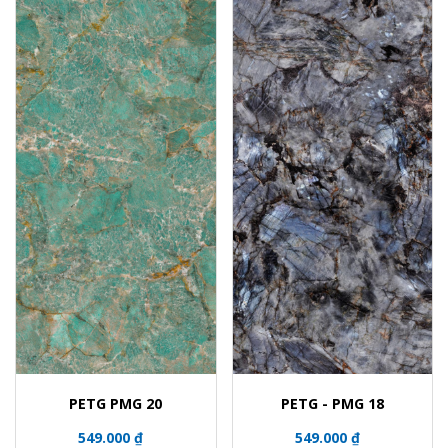
PETG PMG 20
PETG - PMG 18
549.000 ₫
549.000 ₫