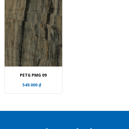
PETG PMG 09
549.000 ₫