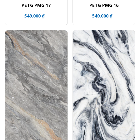
PETG PMG 17
PETG PMG 16
549.000 ₫
549.000 ₫