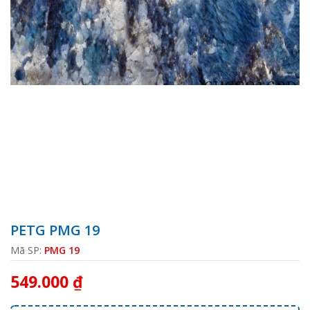
PETG PMG 19
Mã SP:
PMG 19
549.000 ₫