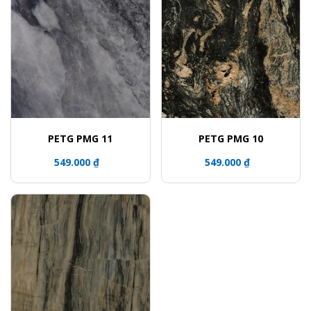
PETG PMG 11
PETG PMG 10
549.000 ₫
549.000 ₫