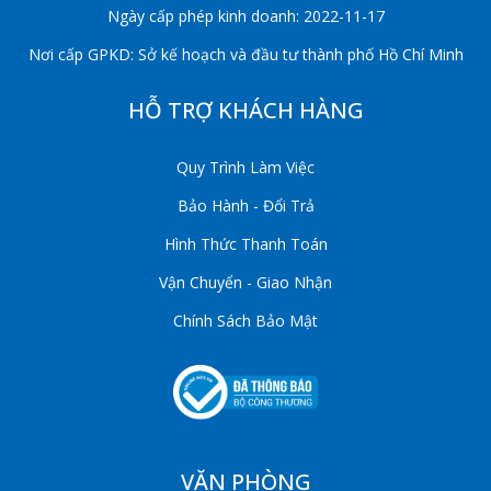
Ngày cấp phép kinh doanh: 2022-11-17
Nơi cấp GPKD: Sở kế hoạch và đầu tư thành phố Hồ Chí Minh
HỖ TRỢ KHÁCH HÀNG
Quy Trình Làm Việc
Bảo Hành - Đổi Trả
Hình Thức Thanh Toán
Vận Chuyển - Giao Nhận
Chính Sách Bảo Mật
VĂN PHÒNG