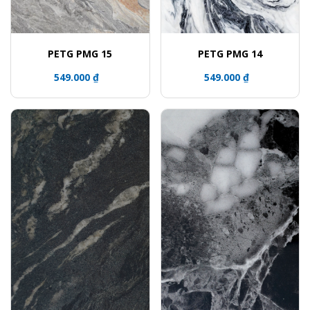
PETG PMG 15
PETG PMG 14
549.000 ₫
549.000 ₫