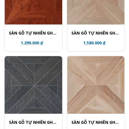
SÀN GỖ TỰ NHIÊN GHÉP
SÀN GỖ TỰ NHIÊN GHÉP
HOA VĂN - 5615
HOA VĂN - 5759
1.290.000 ₫
1.580.000 ₫
SÀN GỖ TỰ NHIÊN GHÉP
SÀN GỖ TỰ NHIÊN GHÉP
HOA VĂN - 5739
HOA VĂN - 5708