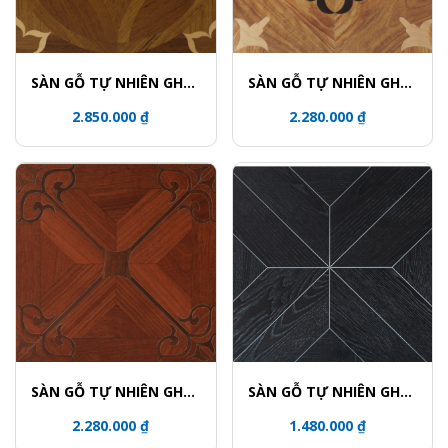
SÀN GỖ TỰ NHIÊN GHÉP
SÀN GỖ TỰ NHIÊN GHÉP
HOA VĂN - 5823
HOA VĂN - 5801-2
2.850.000 ₫
2.280.000 ₫
SÀN GỖ TỰ NHIÊN GHÉP
SÀN GỖ TỰ NHIÊN GHÉP
HOA VĂN - 5915-3UV
HOA VĂN - 5736
2.280.000 ₫
1.480.000 ₫