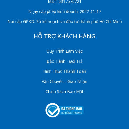
MST: 0317570721
Ngày cấp phép kinh doanh: 2022-11-17
Nơi cấp GPKD: Sở kế hoạch và đầu tư thành phố Hồ Chí Minh
HỖ TRỢ KHÁCH HÀNG
Quy Trình Làm Việc
Bảo Hành - Đổi Trả
Hình Thức Thanh Toán
Vận Chuyển - Giao Nhận
Chính Sách Bảo Mật