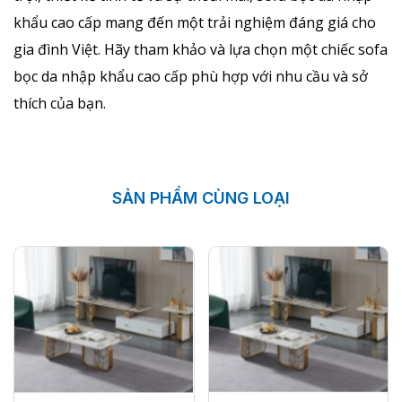
khẩu cao cấp mang đến một trải nghiệm đáng giá cho
gia đình Việt. Hãy tham khảo và lựa chọn một chiếc sofa
bọc da nhập khẩu cao cấp phù hợp với nhu cầu và sở
thích của bạn.
SẢN PHẨM CÙNG LOẠI