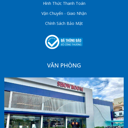
Hình Thức Thanh Toán
Vận Chuyển - Giao Nhận
Chính Sách Bảo Mật
VĂN PHÒNG