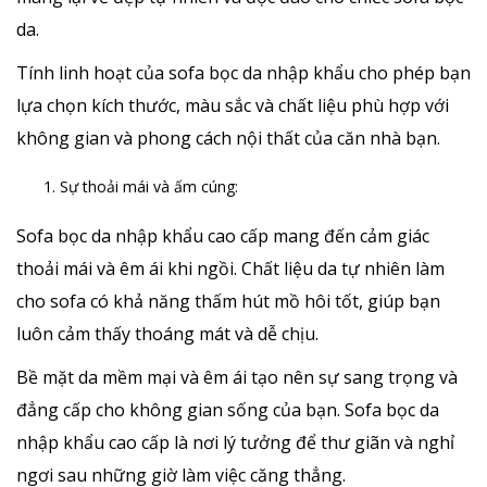
da.
Tính linh hoạt của sofa bọc da nhập khẩu cho phép bạn
lựa chọn kích thước, màu sắc và chất liệu phù hợp với
không gian và phong cách nội thất của căn nhà bạn.
Sự thoải mái và ấm cúng:
Sofa bọc da nhập khẩu cao cấp mang đến cảm giác
thoải mái và êm ái khi ngồi. Chất liệu da tự nhiên làm
cho sofa có khả năng thấm hút mồ hôi tốt, giúp bạn
luôn cảm thấy thoáng mát và dễ chịu.
Bề mặt da mềm mại và êm ái tạo nên sự sang trọng và
đẳng cấp cho không gian sống của bạn. Sofa bọc da
nhập khẩu cao cấp là nơi lý tưởng để thư giãn và nghỉ
ngơi sau những giờ làm việc căng thẳng.