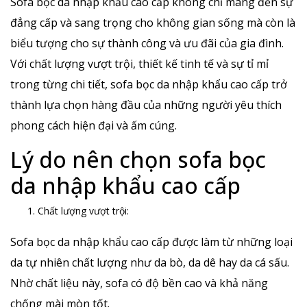
Sofa bọc da nhập khẩu cao cấp không chỉ mang đến sự
đẳng cấp và sang trọng cho không gian sống mà còn là
biểu tượng cho sự thành công và ưu đãi của gia đình.
Với chất lượng vượt trội, thiết kế tinh tế và sự tỉ mỉ
trong từng chi tiết, sofa bọc da nhập khẩu cao cấp trở
thành lựa chọn hàng đầu của những người yêu thích
phong cách hiện đại và ấm cúng.
Lý do nên chọn sofa bọc
da nhập khẩu cao cấp
Chất lượng vượt trội:
Sofa bọc da nhập khẩu cao cấp được làm từ những loại
da tự nhiên chất lượng như da bò, da dê hay da cá sấu.
Nhờ chất liệu này, sofa có độ bền cao và khả năng
chống mài mòn tốt.