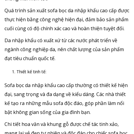
Quá trình sản xuất sofa bọc da nhập khẩu cao cấp được
thực hiện bằng công nghệ hiện đại, đảm bảo sản phẩm
cuối cùng có độ chính xác cao và hoàn thiện tuyệt đối.
Da nhập khẩu có xuất xứ từ các nước phát triển về
ngành công nghiệp da, nên chất lượng của sản phẩm
đạt tiêu chuẩn quốc tế.
Thiết kế tinh tế:
Sofa bọc da nhập khẩu cao cấp thường có thiết kế hiện
đại, sang trọng và đa dạng về kiểu dáng. Các nhà thiết
kế tạo ra những mẫu sofa độc đáo, góp phần làm nổi
bật không gian sống của gia đình bạn.
Chi tiết hoa văn và khung gỗ được chế tác tinh xảo,
mang lại vẻ đẹp tự nhiên và độc đáo cho chiếc sofa bọc