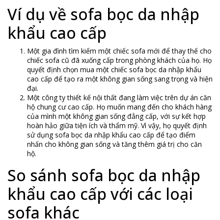
Ví dụ về sofa bọc da nhập
khẩu cao cấp
Một gia đình tìm kiếm một chiếc sofa mới để thay thế cho
chiếc sofa cũ đã xuống cấp trong phòng khách của họ. Họ
quyết định chọn mua một chiếc sofa bọc da nhập khẩu
cao cấp để tạo ra một không gian sống sang trọng và hiện
đại.
Một công ty thiết kế nội thất đang làm việc trên dự án căn
hộ chung cư cao cấp. Họ muốn mang đến cho khách hàng
của mình một không gian sống đẳng cấp, với sự kết hợp
hoàn hảo giữa tiện ích và thẩm mỹ. Vì vậy, họ quyết định
sử dụng sofa bọc da nhập khẩu cao cấp để tạo điểm
nhấn cho không gian sống và tăng thêm giá trị cho căn
hộ.
So sánh sofa bọc da nhập
khẩu cao cấp với các loại
sofa khác