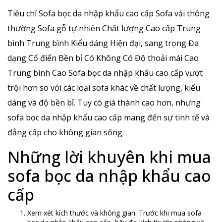
Tiêu chí Sofa bọc da nhập khẩu cao cấp Sofa vải thông
thường Sofa gỗ tự nhiên Chất lượng Cao cấp Trung
bình Trung bình Kiểu dáng Hiện đại, sang trọng Đa
dạng Cổ điển Bền bỉ Có Không Có Độ thoải mái Cao
Trung bình Cao Sofa bọc da nhập khẩu cao cấp vượt
trội hơn so với các loại sofa khác về chất lượng, kiểu
dáng và độ bền bỉ. Tuy có giá thành cao hơn, nhưng
sofa bọc da nhập khẩu cao cấp mang đến sự tinh tế và
đẳng cấp cho không gian sống.
Những lời khuyên khi mua
sofa bọc da nhập khẩu cao
cấp
Xem xét kích thước và không gian: Trước khi mua sofa