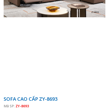
SOFA CAO CẤP ZY-8693
Mã SP:
ZY-8693