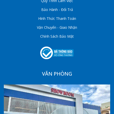
Quy Trình Làm Việc
Bảo Hành - Đổi Trả
Hình Thức Thanh Toán
Vận Chuyển - Giao Nhận
Chính Sách Bảo Mật
VĂN PHÒNG