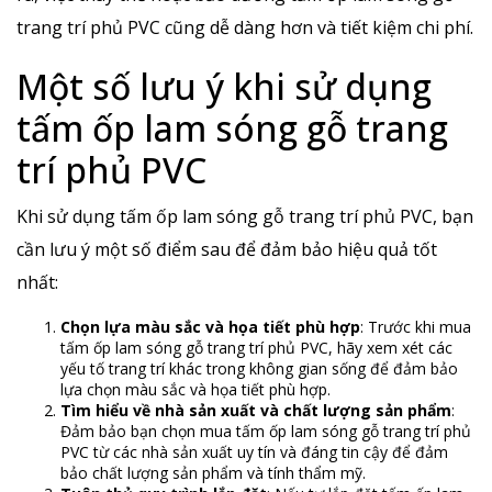
trang trí phủ PVC cũng dễ dàng hơn và tiết kiệm chi phí.
Một số lưu ý khi sử dụng
tấm ốp lam sóng gỗ trang
trí phủ PVC
Khi sử dụng tấm ốp lam sóng gỗ trang trí phủ PVC, bạn
cần lưu ý một số điểm sau để đảm bảo hiệu quả tốt
nhất:
Chọn lựa màu sắc và họa tiết phù hợp
: Trước khi mua
tấm ốp lam sóng gỗ trang trí phủ PVC, hãy xem xét các
yếu tố trang trí khác trong không gian sống để đảm bảo
lựa chọn màu sắc và họa tiết phù hợp.
Tìm hiểu về nhà sản xuất và chất lượng sản phẩm
:
Đảm bảo bạn chọn mua tấm ốp lam sóng gỗ trang trí phủ
PVC từ các nhà sản xuất uy tín và đáng tin cậy để đảm
bảo chất lượng sản phẩm và tính thẩm mỹ.