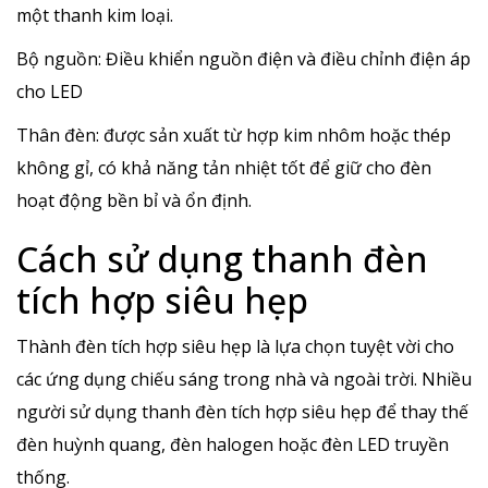
một thanh kim loại.
Bộ nguồn: Điều khiển nguồn điện và điều chỉnh điện áp
cho LED
Thân đèn: được sản xuất từ hợp kim nhôm hoặc thép
không gỉ, có khả năng tản nhiệt tốt để giữ cho đèn
hoạt động bền bỉ và ổn định.
Cách sử dụng thanh đèn
tích hợp siêu hẹp
Thành đèn tích hợp siêu hẹp là lựa chọn tuyệt vời cho
các ứng dụng chiếu sáng trong nhà và ngoài trời. Nhiều
người sử dụng thanh đèn tích hợp siêu hẹp để thay thế
đèn huỳnh quang, đèn halogen hoặc đèn LED truyền
thống.