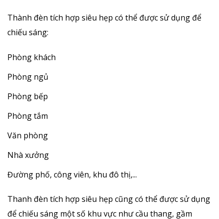
Thành đèn tích hợp siêu hẹp có thể được sử dụng để
chiếu sáng:
Phòng khách
Phòng ngủ
Phòng bếp
Phòng tắm
Văn phòng
Nhà xưởng
Đường phố, công viên, khu đô thị,...
Thanh đèn tích hợp siêu hẹp cũng có thể được sử dụng
để chiếu sáng một số khu vực như cầu thang, gầm