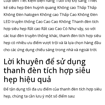
Loại đèn Tiết kiệm điện năng Tuổi thọ Độ sáng Thiết
kế siêu hẹp Đèn huỳnh quang Không cao Thấp Thấp
Không Đèn halogen Không cao Thấp Cao Không Đèn
LED truyền thống Cao Cao Cao Không Thanh đèn tích
hợp siêu hẹp Rất cao Rất cao Cao Có Như vậy, so với
các loại đèn truyền thống khác, thanh đèn tích hợp siêu
hẹp có nhiều ưu điểm vượt trội và là lựa chọn hàng đầu
cho các ứng dụng chiếu sáng trong nhà và ngoài trời.
Lời khuyên để sử dụng
thanh đèn tích hợp siêu
hẹp hiệu quả
Để tận dụng tối đa ưu điểm của thanh đèn tích hợp siêu
hẹp, chúng ta cần lưu ý một số điểm sau: