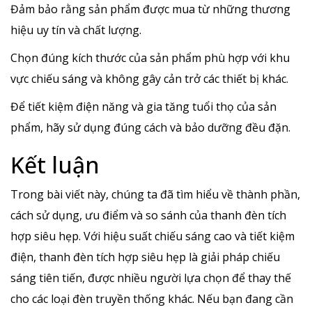
Đảm bảo rằng sản phẩm được mua từ những thương
hiệu uy tín và chất lượng.
Chọn đúng kích thước của sản phẩm phù hợp với khu
vực chiếu sáng và không gây cản trở các thiết bị khác.
Để tiết kiệm điện năng và gia tăng tuổi thọ của sản
phẩm, hãy sử dụng đúng cách và bảo dưỡng đều đặn.
Kết luận
Trong bài viết này, chúng ta đã tìm hiểu về thành phần,
cách sử dụng, ưu điểm và so sánh của thanh đèn tích
hợp siêu hẹp. Với hiệu suất chiếu sáng cao và tiết kiệm
điện, thanh đèn tích hợp siêu hẹp là giải pháp chiếu
sáng tiên tiến, được nhiều người lựa chọn để thay thế
cho các loại đèn truyền thống khác. Nếu bạn đang cần