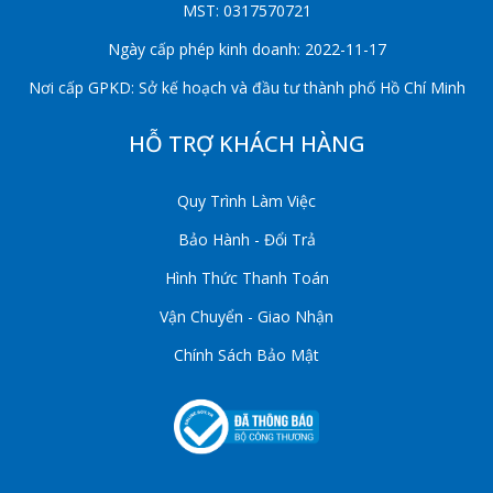
MST: 0317570721
Ngày cấp phép kinh doanh: 2022-11-17
Nơi cấp GPKD: Sở kế hoạch và đầu tư thành phố Hồ Chí Minh
HỖ TRỢ KHÁCH HÀNG
Quy Trình Làm Việc
Bảo Hành - Đổi Trả
Hình Thức Thanh Toán
Vận Chuyển - Giao Nhận
Chính Sách Bảo Mật