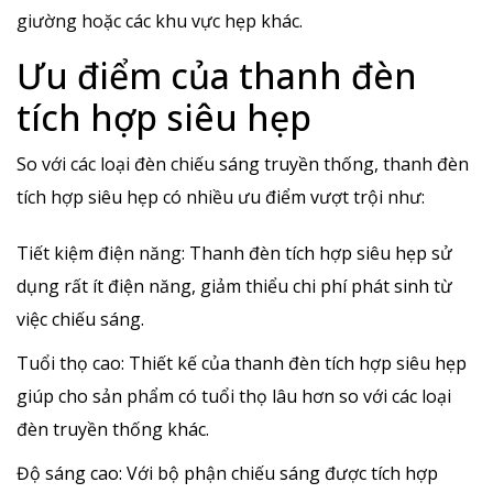
giường hoặc các khu vực hẹp khác.
Ưu điểm của thanh đèn
tích hợp siêu hẹp
So với các loại đèn chiếu sáng truyền thống, thanh đèn
tích hợp siêu hẹp có nhiều ưu điểm vượt trội như:
Tiết kiệm điện năng: Thanh đèn tích hợp siêu hẹp sử
dụng rất ít điện năng, giảm thiểu chi phí phát sinh từ
việc chiếu sáng.
Tuổi thọ cao: Thiết kế của thanh đèn tích hợp siêu hẹp
giúp cho sản phẩm có tuổi thọ lâu hơn so với các loại
đèn truyền thống khác.
Độ sáng cao: Với bộ phận chiếu sáng được tích hợp