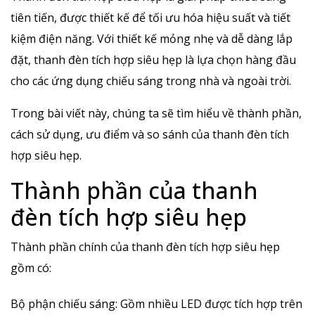
tiên tiến, được thiết kế để tối ưu hóa hiệu suất và tiết
kiệm điện năng. Với thiết kế mỏng nhẹ và dễ dàng lắp
đặt, thanh đèn tích hợp siêu hẹp là lựa chọn hàng đầu
cho các ứng dụng chiếu sáng trong nhà và ngoài trời.
Trong bài viết này, chúng ta sẽ tìm hiểu về thành phần,
cách sử dụng, ưu điểm và so sánh của thanh đèn tích
hợp siêu hẹp.
Thành phần của thanh
đèn tích hợp siêu hẹp
Thành phần chính của thanh đèn tích hợp siêu hẹp
gồm có:
Bộ phận chiếu sáng: Gồm nhiều LED được tích hợp trên