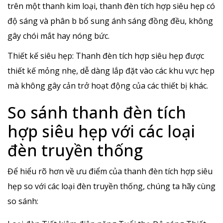
trên một thanh kim loại, thanh đèn tích hợp siêu hẹp có
độ sáng và phân b bổ sung ánh sáng đồng đều, không
gây chói mắt hay nóng bức.
Thiết kế siêu hẹp: Thanh đèn tích hợp siêu hẹp được
thiết kế mỏng nhẹ, dễ dàng lắp đặt vào các khu vực hẹp
mà không gây cản trở hoạt động của các thiết bị khác.
So sánh thanh đèn tích
hợp siêu hẹp với các loại
đèn truyền thống
Để hiểu rõ hơn về ưu điểm của thanh đèn tích hợp siêu
hẹp so với các loại đèn truyền thống, chúng ta hãy cùng
so sánh: