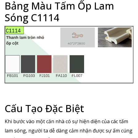
Bảng Màu Tấm Ốp Lam
Sóng C1114
Cấu Tạo Đặc Biệt
Khi bước vào một căn nhà có sự hiện diện của các tấm
lam sóng, người ta dễ dàng cảm nhận được sự ấm cúng