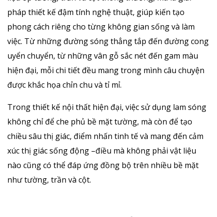
pháp thiết kế đậm tính nghệ thuật, giúp kiến tạo
phong cách riêng cho từng không gian sống và làm
việc. Từ những đường sóng thẳng tắp đến đường cong
uyển chuyển, từ những vân gỗ sắc nét đến gam màu
hiện đại, mỗi chi tiết đều mang trong mình câu chuyện
được khắc họa chỉn chu và tỉ mỉ.
Trong thiết kế nội thất hiện đại, việc sử dụng lam sóng
không chỉ để che phủ bề mặt tường, mà còn để tạo
chiều sâu thị giác, điểm nhấn tinh tế và mang đến cảm
xúc thị giác sống động –điều mà không phải vật liệu
nào cũng có thể đáp ứng đồng bộ trên nhiều bề mặt
như tường, trần và cột.