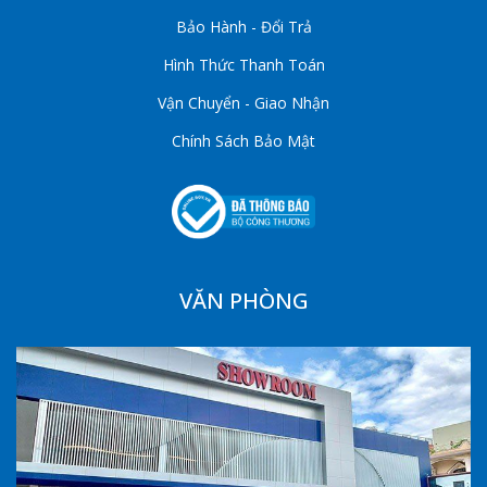
Bảo Hành - Đổi Trả
Hình Thức Thanh Toán
Vận Chuyển - Giao Nhận
Chính Sách Bảo Mật
VĂN PHÒNG