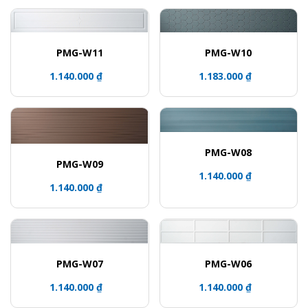
PMG-W10
PMG-W11
1.183.000 ₫
1.140.000 ₫
PMG-W08
PMG-W09
1.140.000 ₫
1.140.000 ₫
PMG-W07
PMG-W06
1.140.000 ₫
1.140.000 ₫