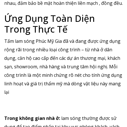
nhau, đảm bảo bề mặt hoàn thiện liền mạch , đồng đều.
Ứng Dụng Toàn Diện
Trong Thực Tế
Tấm lam sóng Phúc Mỹ Gia đã và đang được ứng dụng
rộng rãi trong nhiều loại công trình – từ nhà ở dân
dụng, căn hộ cao cấp đến các dự án thương mại, khách
sạn, showroom, nhà hàng và trung tâm hội nghị. Mỗi
công trình là một minh chứng rõ nét cho tính ứng dụng
linh hoạt và giá trị thẩm mỹ mà dòng vật liệu này mang
lại
Trong không gian nhà ở:
lam sóng thường được sử
dụng để tạo điểm nhấn tại khu vực phòng khách, vách