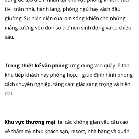
tivi, trần nhà, hành lang, phòng ngủ hay vách đầu
giường. Sự hiện diện của lam sóng khiến cho những
mảng tường vốn đơn sơ trở nên sinh động và có chiều
sâu.
Trong thiết kế văn phòng
: ứng dụng vào quầy lễ tân,
khu tiếp khách hay phòng họp,… giúp định hình phong
cách chuyên nghiệp, tăng cảm giác sang trọng và hiện
đại.
Khu vực thương mại
: tại các không gian yêu cầu cao
về thẩm mỹ như: khách sạn, resort, nhà hàng và quán