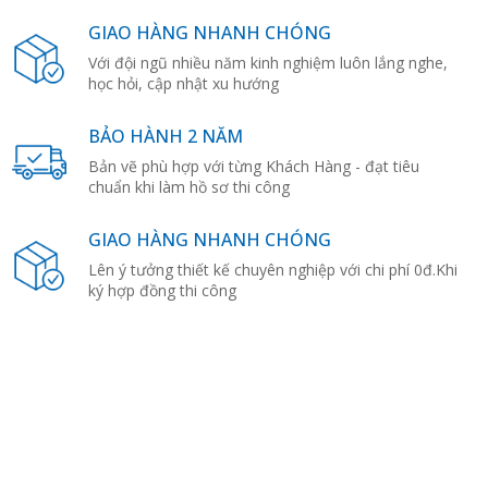
GIAO HÀNG NHANH CHÓNG
Với đội ngũ nhiều năm kinh nghiệm luôn lắng nghe,
học hỏi, cập nhật xu hướng
BẢO HÀNH 2 NĂM
Bản vẽ phù hợp với từng Khách Hàng - đạt tiêu
chuẩn khi làm hồ sơ thi công
GIAO HÀNG NHANH CHÓNG
Lên ý tưởng thiết kế chuyên nghiệp với chi phí 0đ.Khi
ký hợp đồng thi công