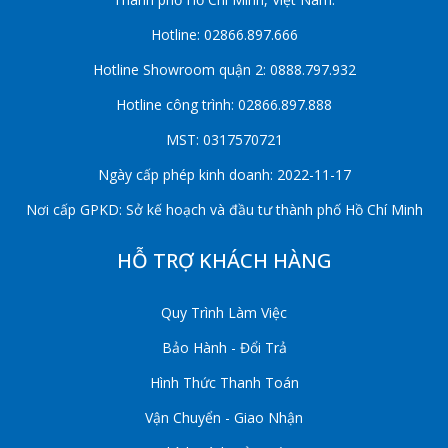
Hotline: 02866.897.666
Hotline Showroom quận 2: 0888.797.932
Hotline công trình: 02866.897.888
MST: 0317570721
Ngày cấp phép kinh doanh: 2022-11-17
Nơi cấp GPKD: Sở kế hoạch và đầu tư thành phố Hồ Chí Minh
HỖ TRỢ KHÁCH HÀNG
Quy Trình Làm Việc
Bảo Hành - Đổi Trả
Hình Thức Thanh Toán
Vận Chuyển - Giao Nhận