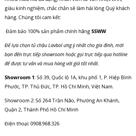
giàu kinh nghiệm, chắc chắn sẽ làm hài lòng Quý khách
hàng. Chúng tôi cam kết:
Đảm bảo 100% sản phẩm chính hãng
SSWW
Để lựa chọn tủ chậu Lavbol ưng ý nhất cho gia đình, mời
bạn đến trực tiếp showroom hoặc gọi trực tiếp qua hotline
để được tư vấn và mua hàng với giá tốt nhất.
Showroom 1
: Số 39, Quốc lộ 1A, khu phố 1, P. Hiệp Bình
Phước, TP. Thủ Đức, TP. Hồ Chí Minh, Việt Nam.
Showroom 2:
Số 264 Trần Não, Phường An Khánh,
Quận 2, Thành Phố Hồ Chí Minh
Điện thoại: 0908.968.326