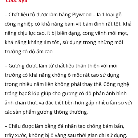
Chất liệu
– Chất liệu tủ được làm bằng Plywood – là 1 loại gỗ
công nghiệp có khả năng bám vít bám đinh rất tốt, khả
năng chịu lực cao, ít bị biến dạng, cong vênh mối mọt,
khả năng kháng ẩm tốt , sử dụng trong những môi
trường có độ ẩm cao.
– Gương được làm từ chất liệu thân thiện với môi
trường có khả năng chống ố mốc rất cao sử dụng
trong nhiều năm liền không phải thay thế. Công nghệ
tráng bạc 8 lớp giúp cho gương có độ phản ánh hình
ảnh chân thực và đặc biệt bền hơn gấp nhiều lần so với
các sản phẩm gương thông thường.
– Chậu được làm bằng đá nhân tạo chống bám bẩn,
trầy xước, không bị ố vàng sau thời gian dài sử dụng.