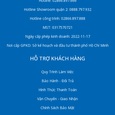
Hotline: 02866.897.666
Hotline Showroom quận 2: 0888.797.932
Hotline công trình: 02866.897.888
MST: 0317570721
Ngày cấp phép kinh doanh: 2022-11-17
Nơi cấp GPKD: Sở kế hoạch và đầu tư thành phố Hồ Chí Minh
HỖ TRỢ KHÁCH HÀNG
Quy Trình Làm Việc
Bảo Hành - Đổi Trả
Hình Thức Thanh Toán
Vận Chuyển - Giao Nhận
Chính Sách Bảo Mật