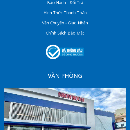
Bảo Hành - Đổi Trả
Hình Thức Thanh Toán
Vận Chuyển - Giao Nhận
Chính Sách Bảo Mật
VĂN PHÒNG