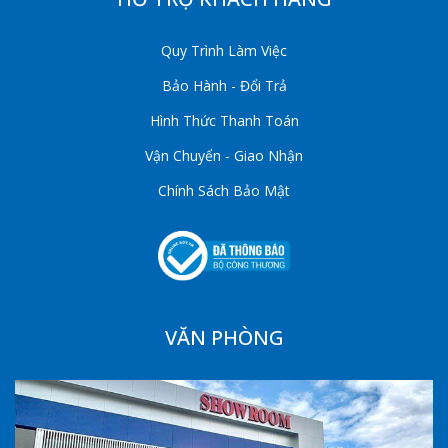
Quy Trình Làm Việc
Bảo Hành - Đổi Trả
Hình Thức Thanh Toán
Vận Chuyển - Giao Nhận
Chính Sách Bảo Mật
VĂN PHÒNG