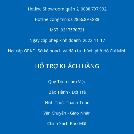
Hotline Showroom quận 2: 0888.797.932
Hotline công trình: 02866.897.888
MST: 0317570721
Ngày cấp phép kinh doanh: 2022-11-17
Nơi cấp GPKD: Sở kế hoạch và đầu tư thành phố Hồ Chí Minh
HỖ TRỢ KHÁCH HÀNG
Quy Trình Làm Việc
Bảo Hành - Đổi Trả
Hình Thức Thanh Toán
Vận Chuyển - Giao Nhận
Chính Sách Bảo Mật