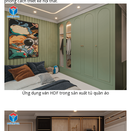
phong cách thiết kế nội thất.
Ứng dụng ván HDF trong sản xuất tủ quần áo